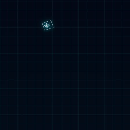
核心产品及细节