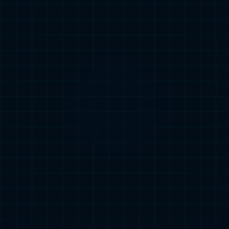
地功能于一体